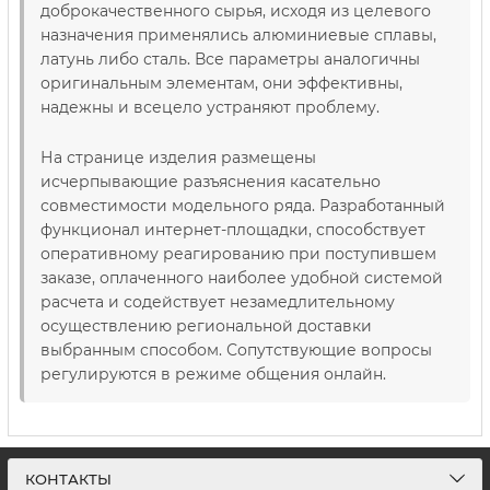
доброкачественного сырья, исходя из целевого
назначения применялись алюминиевые сплавы,
латунь либо сталь. Все параметры аналогичны
оригинальным элементам, они эффективны,
надежны и всецело устраняют проблему.
На странице изделия размещены
исчерпывающие разъяснения касательно
совместимости модельного ряда. Разработанный
функционал интернет-площадки, способствует
оперативному реагированию при поступившем
заказе, оплаченного наиболее удобной системой
расчета и содействует незамедлительному
осуществлению региональной доставки
выбранным способом. Сопутствующие вопросы
регулируются в режиме общения онлайн.
КОНТАКТЫ