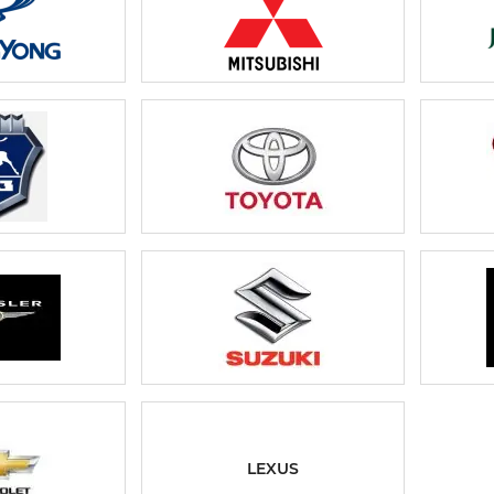
LEXUS