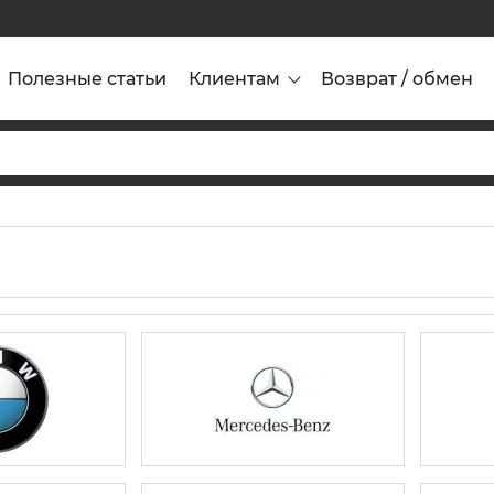
Полезные статьи
Клиентам
Возврат / обмен