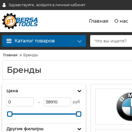
Здравствуйте,
войдите в личный кабинет
Главная
О нас
Каталог товаров
Главная
Бренды
Бренды
Цена
-
руб
Другие фильтры