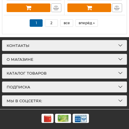
1
2
все
вперёд »
КОНТАКТЫ
О МАГАЗИНЕ
КАТАЛОГ ТОВАРОВ
ПОДПИСКА
МЫ В СОЦСЕТЯХ: