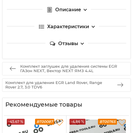
Описание
Характеристики
Отзывы
Комплект заглушек для удаления системы EGR
ГАЗон NEXT, Вектор NEXT ЯМЗ 4.4L
Комплект для удаления EGR Land Rover, Range
Rover 2.7, 3.0 TDV6
Рекомендуемые товары
-45.67 %
BT00087
-4.86 %
BT00765