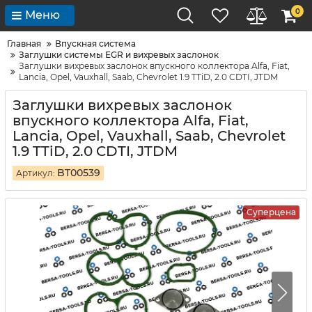
0
Меню
Главная
Впускная система
Заглушки системы EGR и вихревых заслонок
Заглушки вихревых заслонок впускного коллектора Alfa, Fiat,
Lancia, Opel, Vauxhall, Saab, Chevrolet 1.9 TTiD, 2.0 CDTI, JTDM
Заглушки вихревых заслонок
впускного коллектора Alfa, Fiat,
Lancia, Opel, Vauxhall, Saab, Chevrolet
1.9 TTiD, 2.0 CDTI, JTDM
BT00539
Артикул:
Суперцена