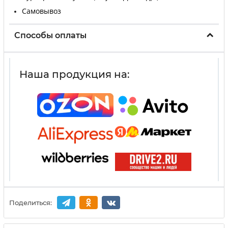
Самовывоз
Способы оплаты
Наша продукция на:
Поделиться: