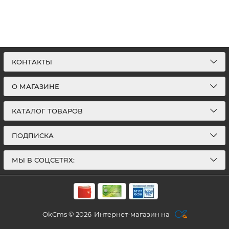
КОНТАКТЫ
О МАГАЗИНЕ
КАТАЛОГ ТОВАРОВ
ПОДПИСКА
МЫ В СОЦСЕТЯХ:
OkCms © 2026
Интернет-магазин на