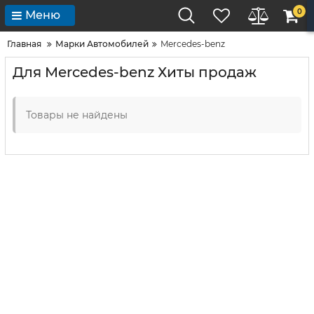
0
Меню
Главная
Марки Автомобилей
Mercedes-benz
Для Mercedes-benz Хиты продаж
Товары не найдены