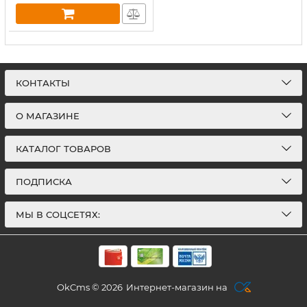
КОНТАКТЫ
О МАГАЗИНЕ
КАТАЛОГ ТОВАРОВ
ПОДПИСКА
МЫ В СОЦСЕТЯХ:
OkCms © 2026
Интернет-магазин на