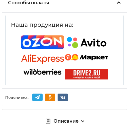
Способы оплаты
Наша продукция на:
Поделиться:
Описание