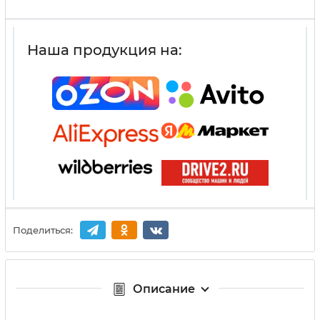
Наша продукция на:
Поделиться:
Описание