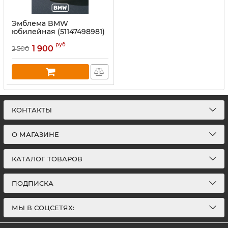
Эмблема BMW
юбилейная (51147498981)
95 мм
руб
1 900
2 500
КОНТАКТЫ
О МАГАЗИНЕ
КАТАЛОГ ТОВАРОВ
ПОДПИСКА
МЫ В СОЦСЕТЯХ: