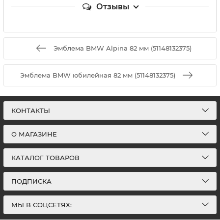
Отзывы
Эмблема BMW Alpina 82 мм (51148132375)
Эмблема BMW юбилейная 82 мм (51148132375)
КОНТАКТЫ
О МАГАЗИНЕ
КАТАЛОГ ТОВАРОВ
ПОДПИСКА
МЫ В СОЦСЕТЯХ: