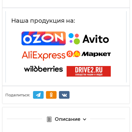
Наша продукция на:
Поделиться:
Описание