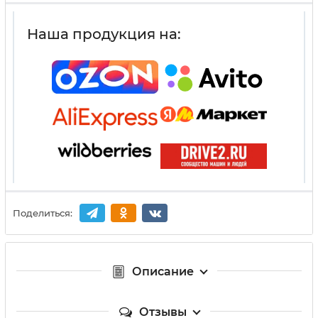
Наша продукция на:
Поделиться:
Описание
Отзывы