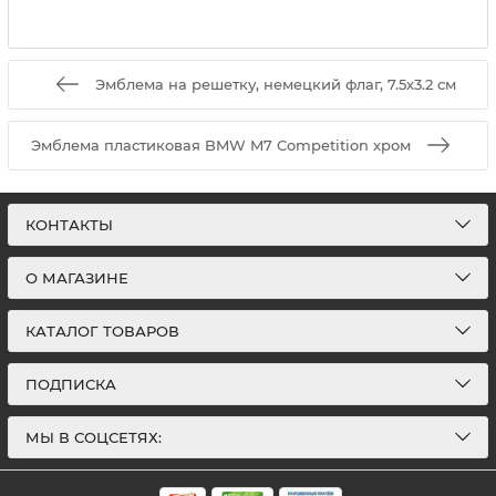
Эмблема на решетку, немецкий флаг, 7.5х3.2 см
Эмблема пластиковая BMW M7 Competition хром
КОНТАКТЫ
О МАГАЗИНЕ
КАТАЛОГ ТОВАРОВ
ПОДПИСКА
МЫ В СОЦСЕТЯХ: