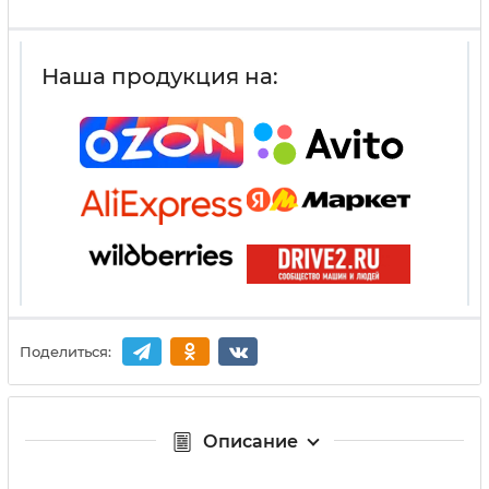
Наша продукция на:
Поделиться:
Описание