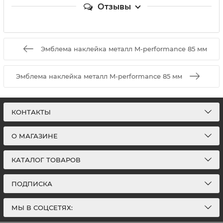
Отзывы
Эмблема наклейка металл M-performance 85 мм
Эмблема наклейка металл M-performance 85 мм
КОНТАКТЫ
О МАГАЗИНЕ
КАТАЛОГ ТОВАРОВ
ПОДПИСКА
МЫ В СОЦСЕТЯХ: