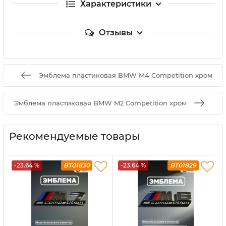
Характеристики
Отзывы
Эмблема пластиковая BMW M4 Competition хром
Эмблема пластиковая BMW M2 Competition хром
Рекомендуемые товары
-23.64 %
BT01830
-23.64 %
BT01829