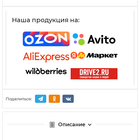
Наша продукция на:
Поделиться:
Описание