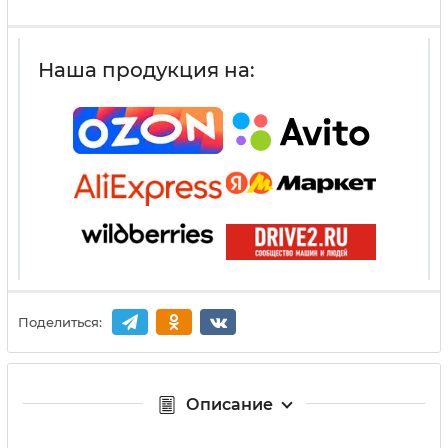
Наша продукция на:
Поделиться:
Описание