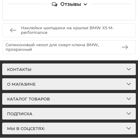
Отзывы
Наклейки шильдики на крылья BMW X5 M-
performance
Силиконовый чехол для смарт-ключа BMW,
прозрачный
КОНТАКТЫ
О МАГАЗИНЕ
КАТАЛОГ ТОВАРОВ
ПОДПИСКА
МЫ В СОЦСЕТЯХ: