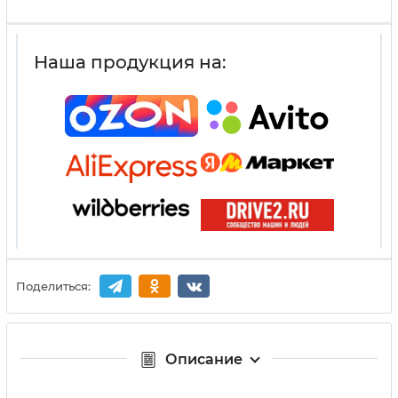
Наша продукция на:
Поделиться:
Описание