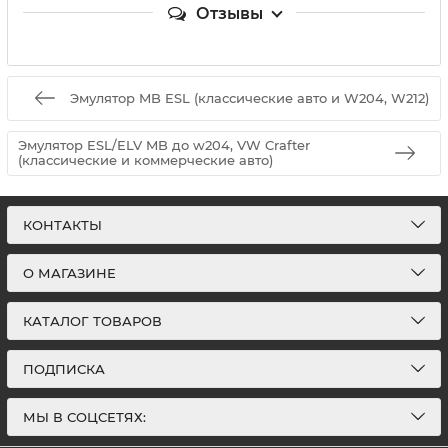
Отзывы
Эмулятор MB ESL (классические авто и W204, W212)
Эмулятор ESL/ELV MB до w204, VW Crafter
(классические и коммерческие авто)
КОНТАКТЫ
О МАГАЗИНЕ
КАТАЛОГ ТОВАРОВ
ПОДПИСКА
МЫ В СОЦСЕТЯХ: