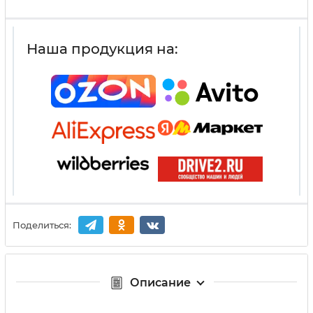
Наша продукция на:
Поделиться:
Описание