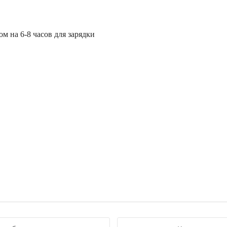
м на 6-8 часов для зарядки