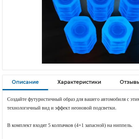
Описание
Характеристики
Отзыв
Создайте футуристичный образ для вашего автомобиля с эт
технологичный вид и эффект неоновой подсветки.
В комплект входят 5 колпачков (4+1 запасной) на ниппель.