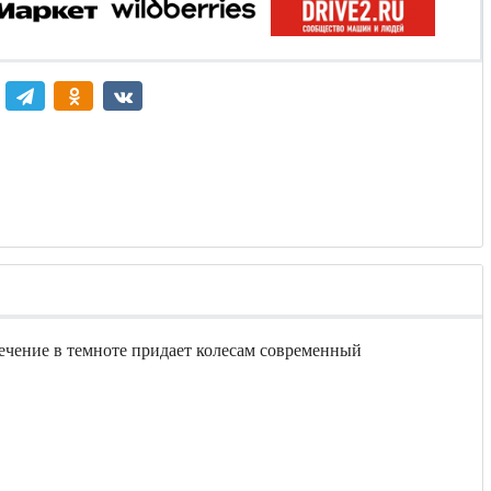
ечение в темноте придает колесам современный