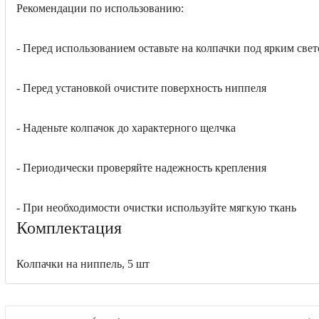
Рекомендации по использованию:
- Перед использованием оставьте на колпачки под ярким свето
- Перед установкой очистите поверхность ниппеля
- Наденьте колпачок до характерного щелчка
- Периодически проверяйте надежность крепления
- При необходимости очистки используйте мягкую ткань
Комплектация
Колпачки на ниппель, 5 шт