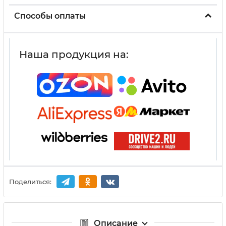
Способы оплаты
Наша продукция на:
Поделиться:
Описание