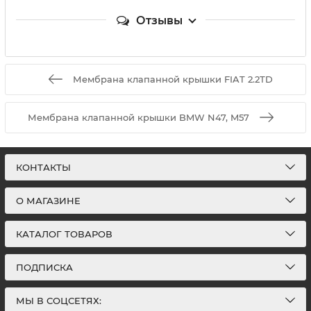
Отзывы
Мембрана клапанной крышки FIAT 2.2ТD
Мембрана клапанной крышки BMW N47, M57
КОНТАКТЫ
О МАГАЗИНЕ
КАТАЛОГ ТОВАРОВ
ПОДПИСКА
МЫ В СОЦСЕТЯХ: