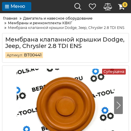
0
Меню
Главная
Двигатель и навесное оборудование
Мембраны и ремкомплекты КВКГ
Мембрана клапанной крышки Dodge, Jeep, Chrysler 2.8 TDI ENS
Мембрана клапанной крышки Dodge,
Jeep, Chrysler 2.8 TDI ENS
BT00441
Артикул:
Суперцена