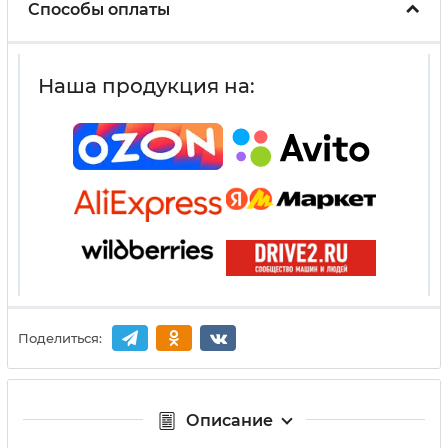
Способы оплаты
Наша продукция на:
Поделиться:
Описание