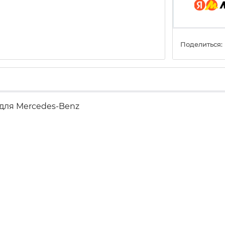
Поделиться:
 для Mercedes-Benz