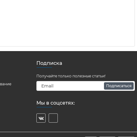
Подписка
Получайте только полезные статьи!
ование
Подписаться
Мы в соцсетях: