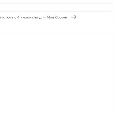
т ключа с 4 кнопками для Mini Cooper