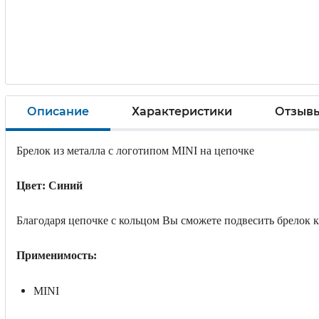
Описание
Характеристики
Отзыв
Брелок из металла с логотипом MINI на цепочке
Цвет: Синий
Благодаря цепочке с кольцом Вы сможете подвесить брелок к
Применимость:
MINI