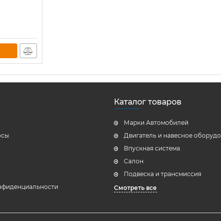
Каталог товаров
Марки Автомобилей
осы
Двигатель и навесное оборуд
Впускная система
Салон
Подвеска и трансмиссия
нфиденциальности
Смотреть все