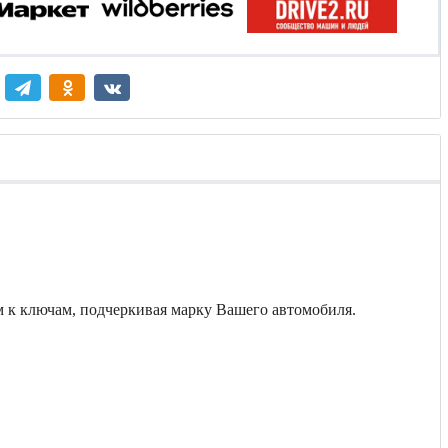
 к ключам, подчеркивая марку Вашего автомобиля.