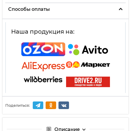
Способы оплаты
Наша продукция на:
Поделиться:
Описание