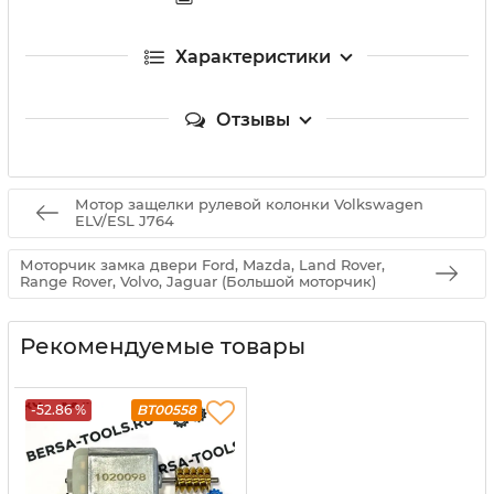
Характеристики
Отзывы
Мотор защелки рулевой колонки Volkswagen
ELV/ESL J764
Моторчик замка двери Ford, Mazda, Land Rover,
Range Rover, Volvo, Jaguar (Большой моторчик)
Рекомендуемые товары
-52.86 %
BT00558