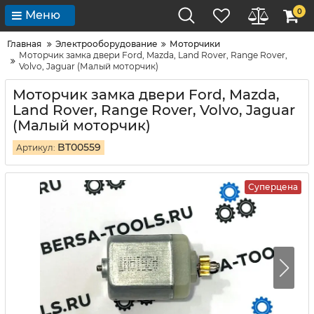
0
Меню
Главная
Электрооборудование
Моторчики
Моторчик замка двери Ford, Mazda, Land Rover, Range Rover,
Volvo, Jaguar (Малый моторчик)
Моторчик замка двери Ford, Mazda,
Land Rover, Range Rover, Volvo, Jaguar
(Малый моторчик)
BT00559
Артикул:
Суперцена