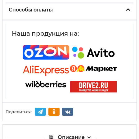
Способы оплаты
Наша продукция на:
Поделиться:
Описание