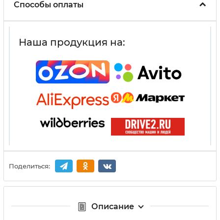
Способы оплаты
Наша продукция на:
Поделиться:
Описание