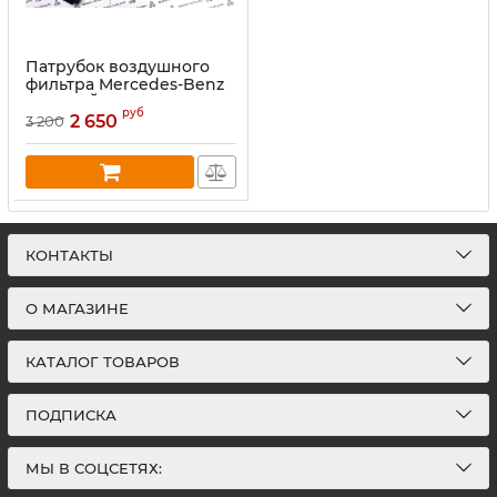
Патрубок воздушного
фильтра Mercedes-Benz
ПРАВЫЙ (A2780902482)
руб
2 650
3 200
КОНТАКТЫ
О МАГАЗИНЕ
КАТАЛОГ ТОВАРОВ
ПОДПИСКА
МЫ В СОЦСЕТЯХ: