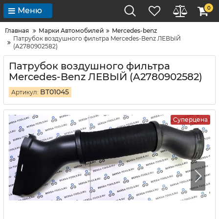
0
Меню
Главная
Марки Автомобилей
Mercedes-benz
Патрубок воздушного фильтра Mercedes-Benz ЛЕВЫЙ
(A2780902582)
Патрубок воздушного фильтра
Mercedes-Benz ЛЕВЫЙ (A2780902582)
BT01045
Артикул:
Суперцена