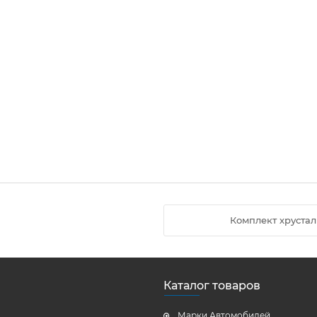
Комплект хрусталь
Каталог товаров
Марки Автомобилей