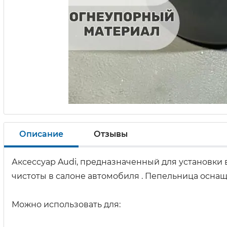
Описание
Отзывы
Аксессуар Audi, предназначенный для установки
чистоты в салоне автомобиля . Пепельница осна
Можно использовать для: