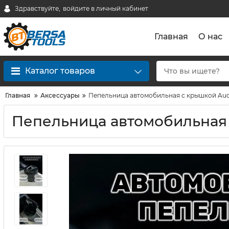
Здравствуйте,
войдите в личный кабинет
Главная
О нас
Каталог товаров
Главная
Аксессуары
Пепельница автомобильная с крышкой Aud
Пепельница автомобильная