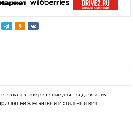
 высококлассное решение для поддержания
ридает ей элегантный и стильный вид.