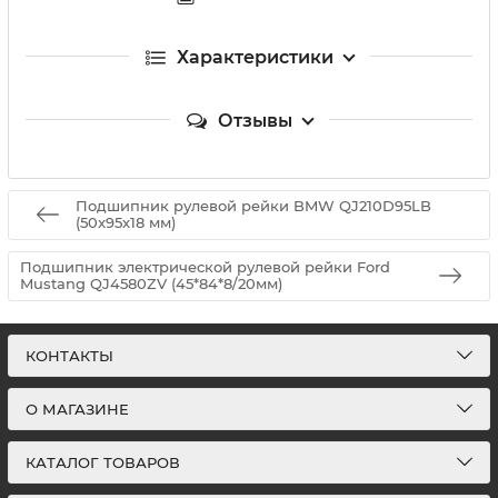
Характеристики
Отзывы
Подшипник рулевой рейки BMW QJ210D95LB
(50x95x18 мм)
Подшипник электрической рулевой рейки Ford
Mustang QJ4580ZV (45*84*8/20мм)
КОНТАКТЫ
О МАГАЗИНЕ
КАТАЛОГ ТОВАРОВ