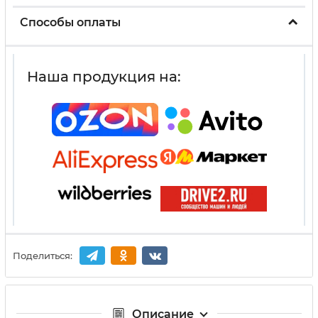
Способы оплаты
Наша продукция на:
Поделиться:
Описание