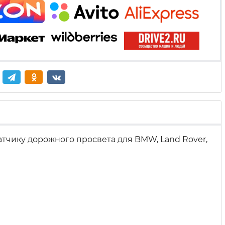
атчику дорожного просвета для BMW, Land Rover,