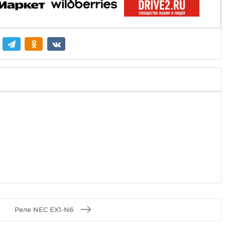
Реле NEC EX1-N6