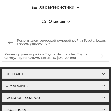
Характеристики
Отзывы
Ремень электрической рулевой рейки Toyota, Lexus
LS500h (318-29-1.5-5°)
Ремень рулевой рейки Toyota Highlander, Toyota
Camry, Toyota Crown, Lexus RX (330-29-165)
КОНТАКТЫ
О МАГАЗИНЕ
КАТАЛОГ ТОВАРОВ
ПОДПИСКА