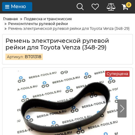
0
Меню
Главная
Подвеска и трансмиссия
Ремкомплекты рулевой рейки
Ремень электрической рулевой рейки для Toyota Venza (348-29)
Ремень электрической рулевой
рейки для Toyota Venza (348-29)
BT01318
Артикул:
Суперцена