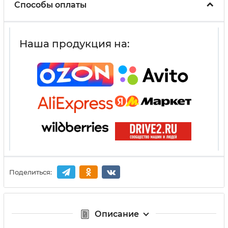
Способы оплаты
Наша продукция на:
Поделиться:
Описание