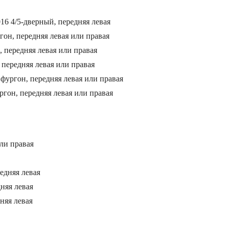
16 4/5-дверный, передняя левая
он, передняя левая или правая
 передняя левая или правая
 передняя левая или правая
 фургон, передняя левая или правая
ргон, передняя левая или правая
или правая
едняя левая
няя левая
няя левая