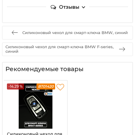
Отзывы
Силиконовый чехол для смарт-ключа BMW, синий
Силиконовый чехол для смарт-ключа BMW F-series,
синий
Рекомендуемые товары
-14.29 %
BT01420
Силиконовый чехол для