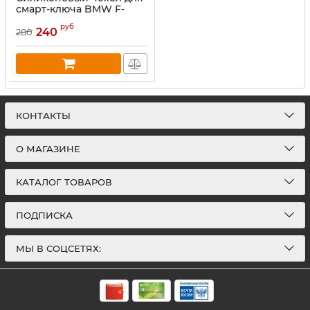
смарт-ключа BMW F-
series, серый
руб
240
280
КОНТАКТЫ
О МАГАЗИНЕ
КАТАЛОГ ТОВАРОВ
ПОДПИСКА
МЫ В СОЦСЕТЯХ: