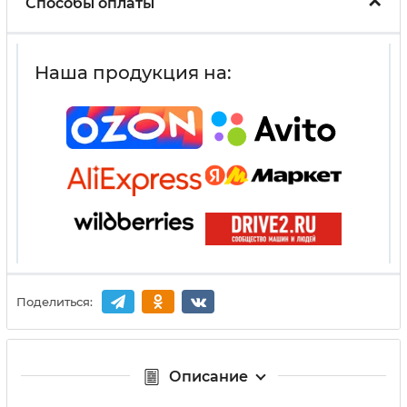
Способы оплаты
Наша продукция на:
Поделиться:
Описание