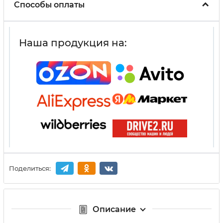
Способы оплаты
Наша продукция на:
Поделиться:
Описание