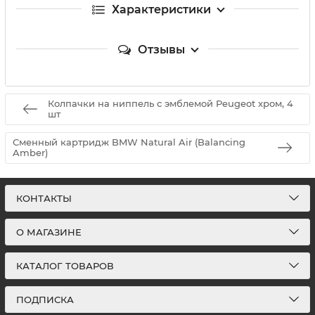
Характеристики
Отзывы
Колпачки на ниппель с эмблемой Peugeot хром, 4
шт
Сменный картридж BMW Natural Air (Balancing
Amber)
КОНТАКТЫ
О МАГАЗИНЕ
КАТАЛОГ ТОВАРОВ
ПОДПИСКА