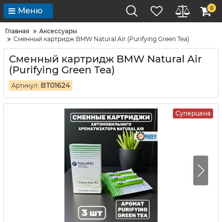
0
Меню
Главная
Аксессуары
Сменный картридж BMW Natural Air (Purifying Green Tea)
Сменный картридж BMW Natural Air
(Purifying Green Tea)
BT01624
Артикул:
Суперцена