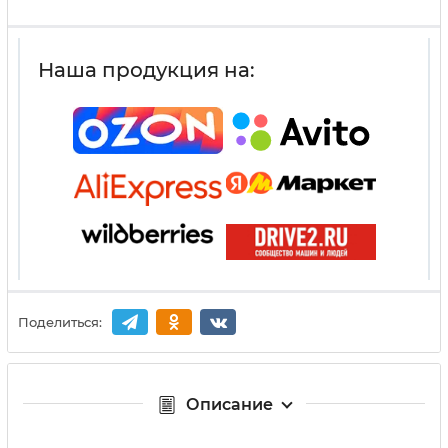
Наша продукция на:
Поделиться:
Описание