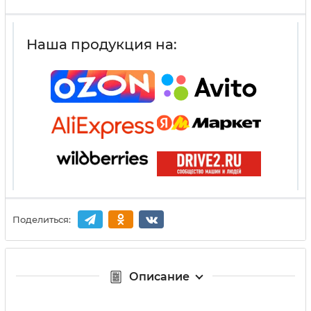
Наша продукция на:
Поделиться:
Описание