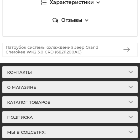
Характеристики
Отзывы
Патрубок системы охлаждения Jeep Grand
Cherokee WK2 3.0 CRD (68211200AC)
КОНТАКТЫ
О МАГАЗИНЕ
КАТАЛОГ ТОВАРОВ
ПОДПИСКА
МЫ В СОЦСЕТЯХ: