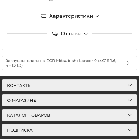
Характеристики
Отзывы
Заглушка клапана EGR Mitsubishi Lancer 9 (4G18 1.6,
4H13 1.3)
КОНТАКТЫ
О МАГАЗИНЕ
КАТАЛОГ ТОВАРОВ
ПОДПИСКА