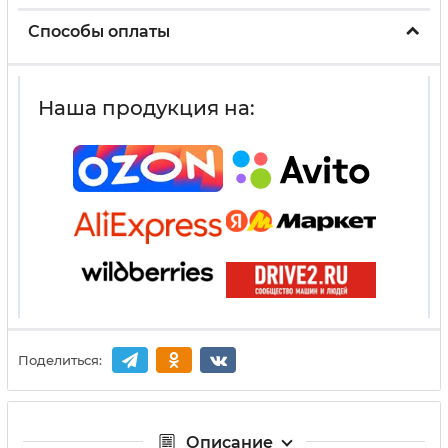
Способы оплаты
Наша продукция на:
Поделиться:
Описание