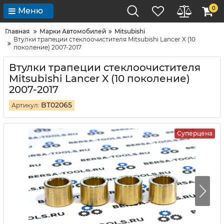
0
Меню
Главная
Марки Автомобилей
Mitsubishi
Втулки трапеции стеклоочистителя Mitsubishi Lancer X (10
поколение) 2007-2017
Втулки трапеции стеклоочистителя
Mitsubishi Lancer X (10 поколение)
2007-2017
BT02065
Артикул:
Суперцена