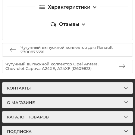
Характеристики
Отзывы
Чугунный выпускной коллектор для Renault
7700873358
Чугунный выпускной коллектор Opel Antara,
Chevrolet Captiva A24XE, A24XF (12609823)
КОНТАКТЫ
О МАГАЗИНЕ
КАТАЛОГ ТОВАРОВ
ПОДПИСКА