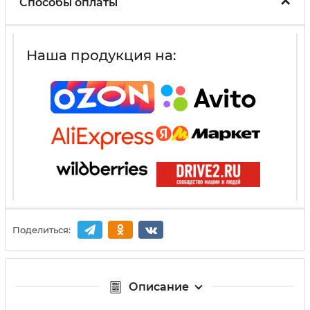
Способы оплаты
Наша продукция на:
Поделиться:
Описание