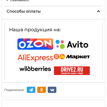
Способы оплаты
Наша продукция на:
Поделиться: