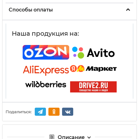
Способы оплаты
Наша продукция на:
Поделиться:
Описание