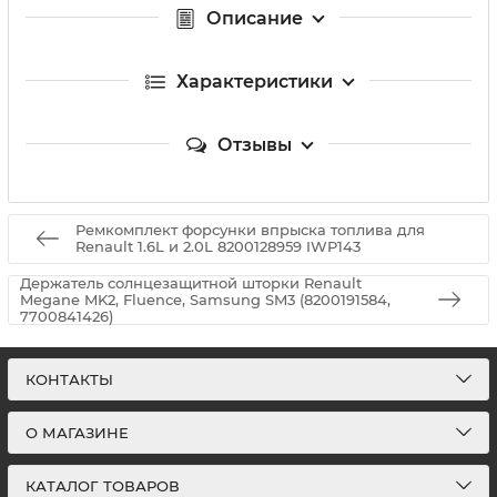
Описание
Характеристики
Отзывы
Ремкомплект форсунки впрыска топлива для
Renault 1.6L и 2.0L 8200128959 IWP143
Держатель солнцезащитной шторки Renault
Megane MK2, Fluence, Samsung SM3 (8200191584,
7700841426)
КОНТАКТЫ
О МАГАЗИНЕ
КАТАЛОГ ТОВАРОВ