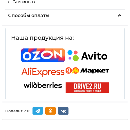
Самовывоз
Способы оплаты
Наша продукция на:
Поделиться: