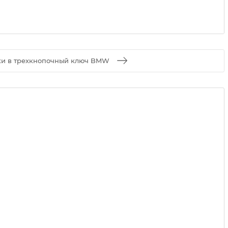
ки в трехкнопочный ключ BMW