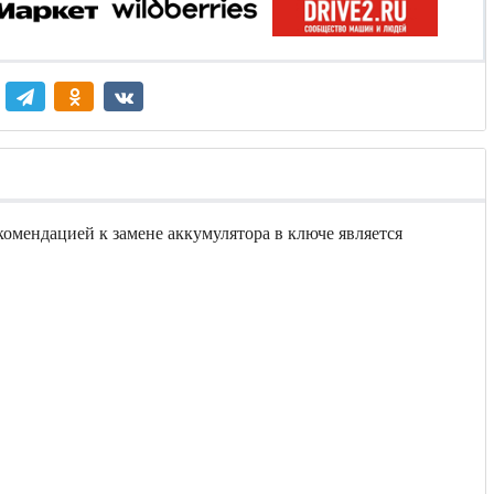
комендацией к замене аккумулятора в ключе является