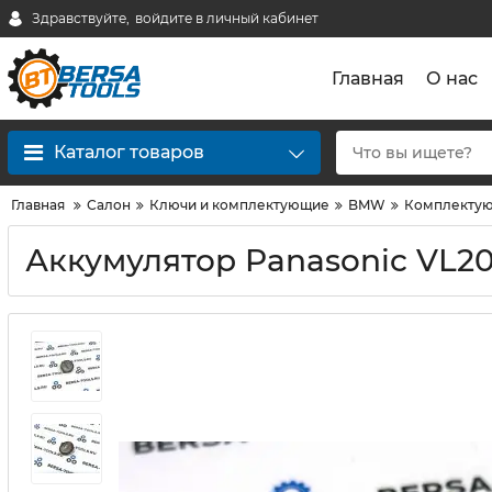
Здравствуйте,
войдите в личный кабинет
Главная
О нас
Каталог товаров
Главная
Салон
Ключи и комплектующие
BMW
Комплектую
Аккумулятор Panasonic VL20