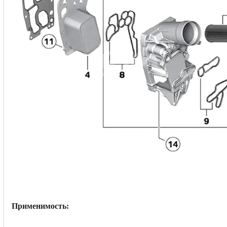
Применимость: