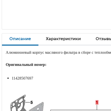
Описание
Характеристики
Отзыв
Алюминиевый корпус масляного фильтра в сборе с теплооб
Оригинальный номер:
11428507697