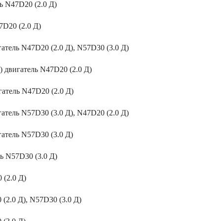
ль N47D20 (2.0 Д)
7D20 (2.0 Д)
гатель N47D20 (2.0 Д), N57D30 (3.0 Д)
) двигатель N47D20 (2.0 Д)
гатель N47D20 (2.0 Д)
гатель N57D30 (3.0 Д), N47D20 (2.0 Д)
гатель N57D30 (3.0 Д)
ль N57D30 (3.0 Д)
 (2.0 Д)
(2.0 Д), N57D30 (3.0 Д)