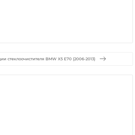
ии стеклоочистителя BMW X5 E70 (2006-2013)