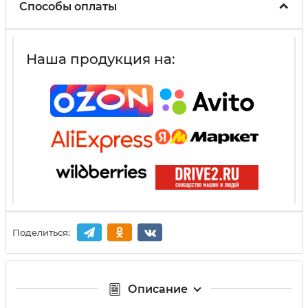
Способы оплаты
Наша продукция на:
Поделиться:
Описание