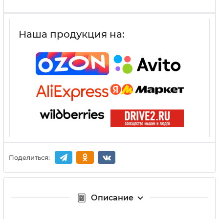
Наша продукция на:
Поделиться:
Описание