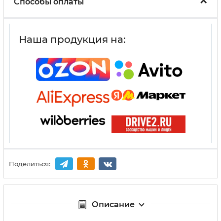
Способы оплаты
Наша продукция на:
Поделиться:
Описание