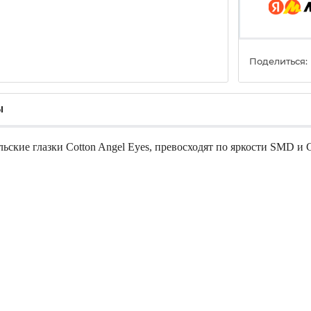
Поделиться:
ы
ские глазки Cotton Angel Eyes, превосходят по яркости SMD и 