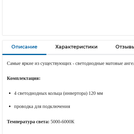
Описание
Характеристики
Отзыв
Самые яркие из существующих - светодиодные матовые ангель
Комплектация:
4 светодиодных кольца (инвертора) 120 мм
проводка для подключения
Температура света:
5000-6000К