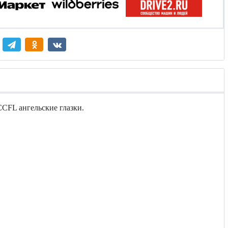
CCFL ангельские глазки.