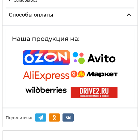
Способы оплаты
Наша продукция на:
Поделиться: