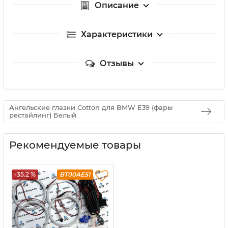
Описание
Характеристики
Отзывы
Ангельские глазки Cotton для BMW E39 (фары
рестайлинг) Белый
Рекомендуемые товары
-35.2 %
BT00AE51