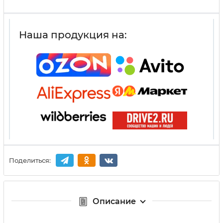
Наша продукция на:
Поделиться:
Описание