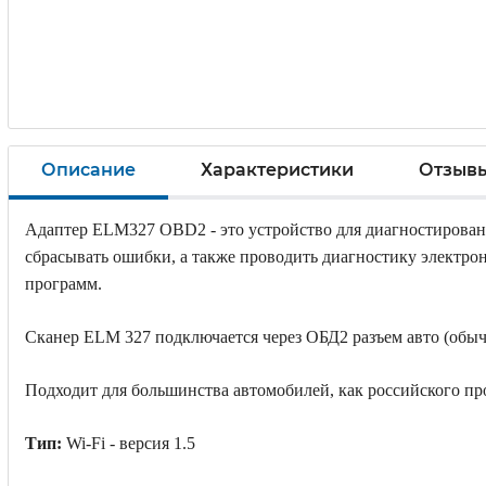
Описание
Характеристики
Отзыв
Адаптер ELM327 OBD2 - это устройство для диагностирован
сбрасывать ошибки, а также проводить диагностику электр
программ.
Сканер ELM 327 подключается через ОБД2 разъем авто (обычн
Подходит для большинства автомобилей, как российского про
Тип:
Wi-Fi - версия 1.5