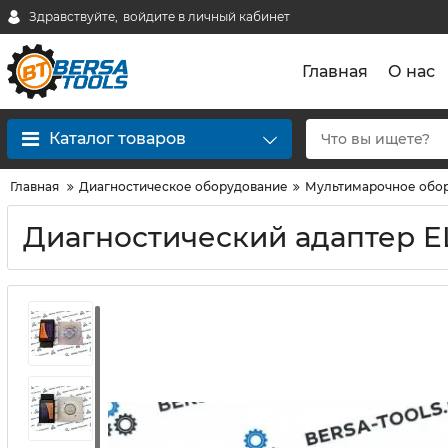
Здравствуйте,
войдите в личный кабинет
Главная
О нас
Каталог товаров
Главная
Диагностическое оборудование
Мультимарочное обо
Диагностический адаптер ELM