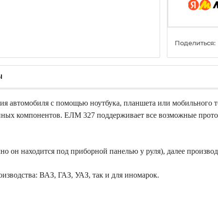
Поделиться:
ы
ия автомобиля с помощью ноутбука, планшета или мобильного т
онных компонентов. ЕЛМ 327 поддерживает все возможные прот
о он находится под приборной панелью у руля), далее производ
изводства: ВАЗ, ГАЗ, УАЗ, так и для иномарок.