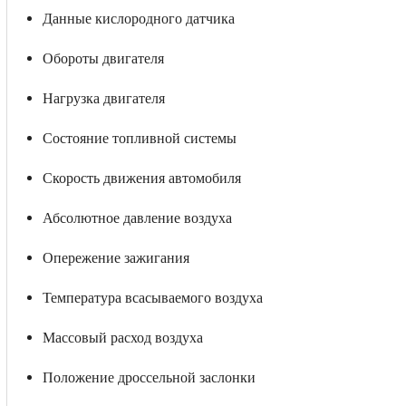
Данные кислородного датчика
Обороты двигателя
Нагрузка двигателя
Состояние топливной системы
Скорость движения автомобиля
Абсолютное давление воздуха
Опережение зажигания
Температура всасываемого воздуха
Массовый расход воздуха
Положение дроссельной заслонки