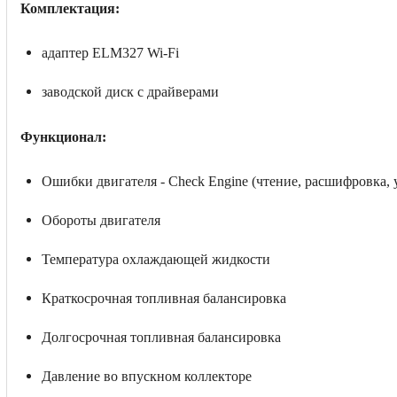
Комплектация:
адаптер ELM327 Wi-Fi
заводской диск с драйверами
Функционал:
Ошибки двигателя - Check Engine (чтение, расшифровка, 
Обороты двигателя
Температура охлаждающей жидкости
Краткосрочная топливная балансировка
Долгосрочная топливная балансировка
Давление во впускном коллекторе