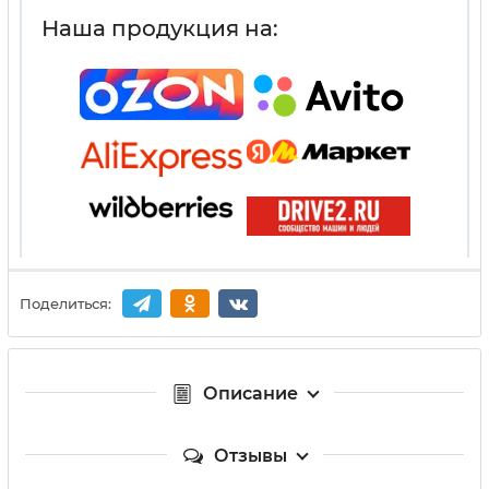
Наша продукция на:
Поделиться:
Описание
Отзывы