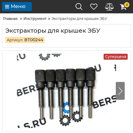
0
Меню
Главная
Инструмент
Экстракторы для крышек ЭБУ
Экстракторы для крышек ЭБУ
BT00244
Артикул:
Суперцена