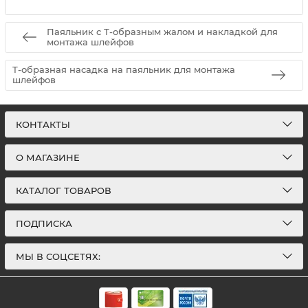
Паяльник с Т-образным жалом и накладкой для
монтажа шлейфов
Т-образная насадка на паяльник для монтажа
шлейфов
КОНТАКТЫ
О МАГАЗИНЕ
КАТАЛОГ ТОВАРОВ
ПОДПИСКА
МЫ В СОЦСЕТЯХ: