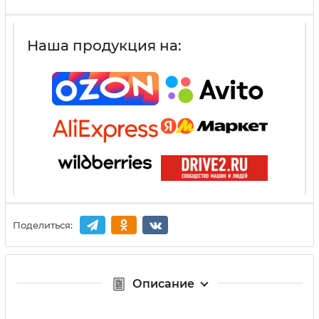
Наша продукция на:
Поделиться:
Описание