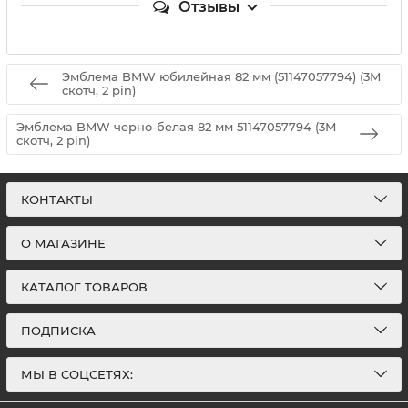
Отзывы
Эмблема BMW юбилейная 82 мм (51147057794) (3М
скотч, 2 pin)
Эмблема BMW черно-белая 82 мм 51147057794 (3М
скотч, 2 pin)
КОНТАКТЫ
О МАГАЗИНЕ
КАТАЛОГ ТОВАРОВ
ПОДПИСКА
МЫ В СОЦСЕТЯХ: