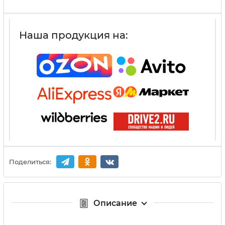
Наша продукция на:
Поделиться:
Описание