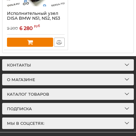
Исполнительный узел
DISA BMW N51, N52, N53
маленькая лопасть
руб
6 280
9 200
КОНТАКТЫ
О МАГАЗИНЕ
КАТАЛОГ ТОВАРОВ
ПОДПИСКА
МЫ В СОЦСЕТЯХ: